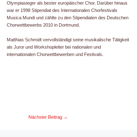
Olympiasieger als bester europäischer Chor. Darüber hinaus
war er 1998 Stipendiat des Internationalen Chorfestivals
Musica Mundi und zählte zu den Stipendiaten des Deutschen
Chorwettbewerbs 2010 in Dortmund.
Matthias Schmidt vervollständigt seine musikalische Tätigkeit
als Juror und Workshopleiter bei nationalen und
internationalen Chorwettbewerben und Festivals.
Nächster Beitrag
→